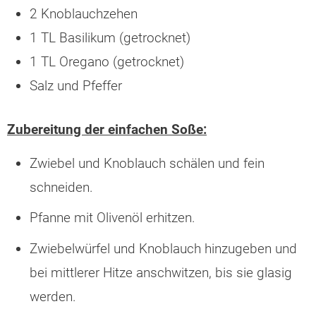
2 Knoblauchzehen
1 TL Basilikum (getrocknet)
1 TL Oregano (getrocknet)
Salz und Pfeffer
Zubereitung der einfachen Soße:
Zwiebel und Knoblauch schälen und fein
schneiden.
Pfanne mit Olivenöl erhitzen.
Zwiebelwürfel und Knoblauch hinzugeben und
bei mittlerer Hitze anschwitzen, bis sie glasig
werden.