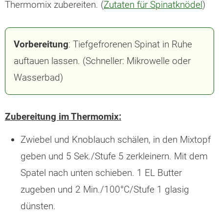
Thermomix zubereiten. (
Zutaten für Spinatknödel
)
Vorbereitung
: Tiefgefrorenen Spinat in Ruhe
auftauen lassen. (Schneller: Mikrowelle oder
Wasserbad)
Zubereitung im Thermomix:
Zwiebel und Knoblauch schälen, in den Mixtopf
geben und 5 Sek./Stufe 5 zerkleinern. Mit dem
Spatel nach unten schieben. 1 EL Butter
zugeben und 2 Min./100°C/Stufe 1 glasig
dünsten.