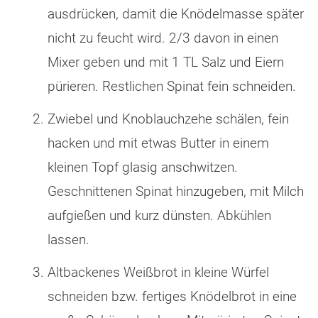
ausdrücken, damit die Knödelmasse später
nicht zu feucht wird. 2/3 davon in einen
Mixer geben und mit 1 TL Salz und Eiern
pürieren. Restlichen Spinat fein schneiden.
Zwiebel und Knoblauchzehe schälen, fein
hacken und mit etwas Butter in einem
kleinen Topf glasig anschwitzen.
Geschnittenen Spinat hinzugeben, mit Milch
aufgießen und kurz dünsten. Abkühlen
lassen.
Altbackenes Weißbrot in kleine Würfel
schneiden bzw. fertiges Knödelbrot in eine