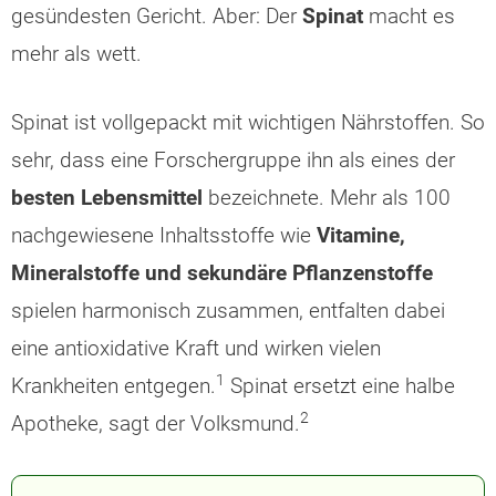
gesündesten Gericht. Aber: Der
Spinat
macht es
mehr als wett.
Spinat ist vollgepackt mit wichtigen Nährstoffen. So
sehr, dass eine Forschergruppe ihn als eines der
besten Lebensmittel
bezeichnete. Mehr als 100
nachgewiesene Inhaltsstoffe wie
Vitamine,
Mineralstoffe und sekundäre Pflanzenstoffe
spielen harmonisch zusammen, entfalten dabei
eine antioxidative Kraft und wirken vielen
1
Krankheiten entgegen.
Spinat ersetzt eine halbe
2
Apotheke, sagt der Volksmund.