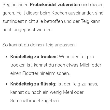
Beginn einen
Probeknödel zubereiten
und diesen
garen. Fällt dieser beim Kochen auseinander, sind
zumindest nicht alle betroffen und der Teig kann
noch angepasst werden.
So kannst du deinen Teig anpassen:
Knödelteig zu trocken:
Wenn der Teig zu
trocken ist, kannst du noch etwas Milch oder
einen Eidotter hineinmischen.
Knödelteig zu flüssig:
Ist der Teig zu nass,
kannst du noch ein wenig Mehl oder
Semmelbrösel zugeben.