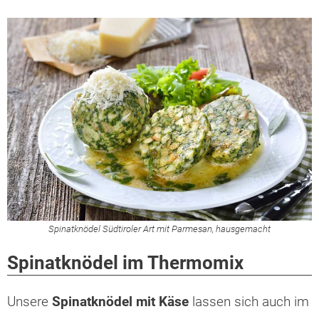
Spinatknödel Südtiroler Art mit Parmesan, hausgemacht
Spinatknödel im Thermomix
Unsere
Spinatknödel mit Käse
lassen sich auch im