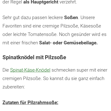
der Regel
als
Hauptgericht
verzehrt.
Sehr gut dazu passen leckere
Soßen
. Unsere
Favoriten sind eine cremige Pilzsoße, Käsesoße
oder leichte Tomatensoße. Noch gesünder wird es
mit einer frischen
Salat- oder Gemüsebeilage.
Spinatknödel mit Pilzsoße
Die
Spinat-Käse-Knödel
schmecken super mit einer
cremigen Pilzsoße. So kannst du sie ganz einfach
zubereiten:
Zutaten für Pilzrahmsoße: