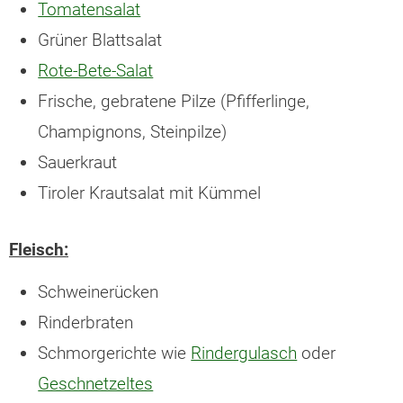
Tomatensalat
Grüner Blattsalat
Rote-Bete-Salat
Frische, gebratene Pilze (Pfifferlinge,
Champignons, Steinpilze)
Sauerkraut
Tiroler Krautsalat mit Kümmel
Fleisch:
Schweinerücken
Rinderbraten
Schmorgerichte wie
Rindergulasch
oder
Geschnetzeltes