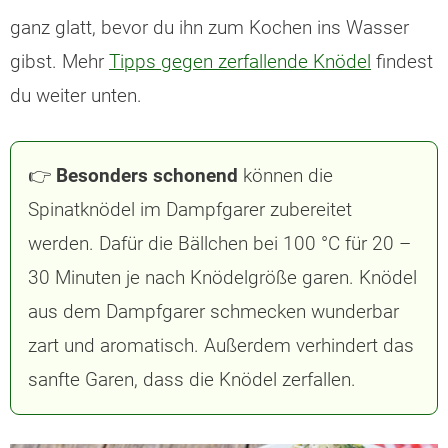
ganz glatt, bevor du ihn zum Kochen ins Wasser
gibst. Mehr
Tipps gegen zerfallende Knödel
findest
du weiter unten.
👉
Besonders schonend
können die
Spinatknödel im Dampfgarer zubereitet
werden. Dafür die Bällchen bei 100 °C für 20 –
30 Minuten je nach Knödelgröße garen. Knödel
aus dem Dampfgarer schmecken wunderbar
zart und aromatisch. Außerdem verhindert das
sanfte Garen, dass die Knödel zerfallen.