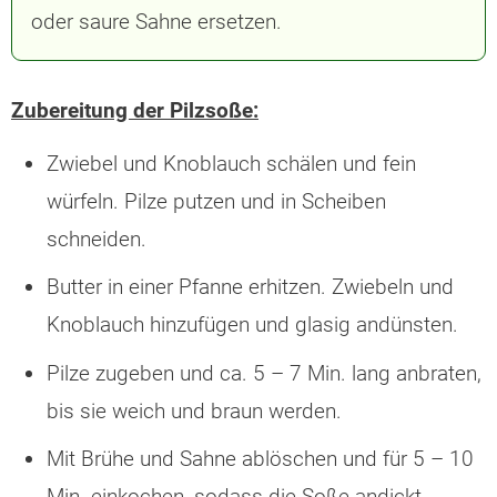
oder saure Sahne ersetzen.
Zubereitung der Pilzsoße:
Zwiebel und Knoblauch schälen und fein
würfeln. Pilze putzen und in Scheiben
schneiden.
Butter in einer Pfanne erhitzen. Zwiebeln und
Knoblauch hinzufügen und glasig andünsten.
Pilze zugeben und ca. 5 – 7 Min. lang anbraten,
bis sie weich und braun werden.
Mit Brühe und Sahne ablöschen und für 5 – 10
Min. einkochen, sodass die Soße andickt.