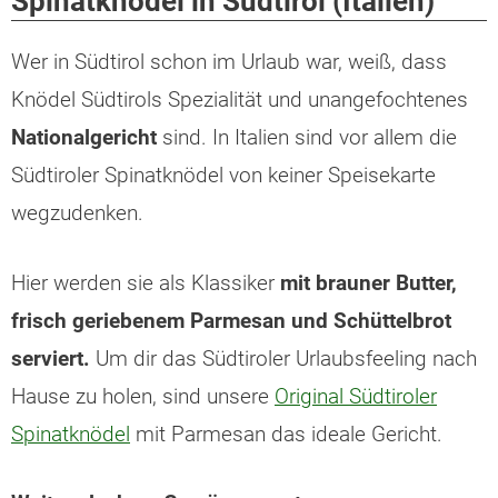
Spinatknödel in Südtirol (Italien)
Wer in Südtirol schon im Urlaub war, weiß, dass
Knödel Südtirols Spezialität und unangefochtenes
Nationalgericht
sind. In Italien sind vor allem die
Südtiroler Spinatknödel von keiner Speisekarte
wegzudenken.
Hier werden sie als Klassiker
mit brauner Butter,
frisch geriebenem Parmesan und Schüttelbrot
serviert.
Um dir das Südtiroler Urlaubsfeeling nach
Hause zu holen, sind unsere
Original Südtiroler
Spinatknödel
mit Parmesan das ideale Gericht.