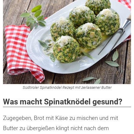
Südtiroler Spinatknödel Rezept mit zerlassener Butter
Was macht Spinatknödel gesund?
Zugegeben, Brot mit Käse zu mischen und mit
Butter zu übergießen klingt nicht nach dem