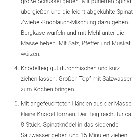
große Schüssel geben. Mit pürierten Spinat
übergießen und die leicht abgekühlte Spinat-
Zwiebel-Knoblauch-Mischung dazu geben.
Bergkäse würfeln und mit Mehl unter die
Masse heben. Mit Salz, Pfeffer und Muskat
würzen.
Knödelteig gut durchmischen und kurz
ziehen lassen. Großen Topf mit Salzwasser
zum Kochen bringen.
Mit angefeuchteten Händen aus der Masse
kleine Knödel formen. Der Teig reicht für ca.
8 Stück. Spinatknödel in das siedende
Salzwasser geben und 15 Minuten ziehen