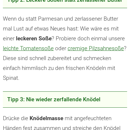
Wenn du statt Parmesan und zerlassener Butter
mal Lust auf etwas Neues hast: Wie wäre es mit
einer
leckeren Soße
? Probiere doch einmal unsere
leichte Tomatensoße
oder
cremige Pilzsahnesoße
?
Diese sind schnell zubereitet und schmecken
einfach himmlisch zu den frischen Knödeln mit
Spinat.
Tipp 3: Nie wieder zerfallende Knödel
Drücke die
Knödelmasse
mit angefeuchteten
Händen fest zusammen und streiche den Knödel