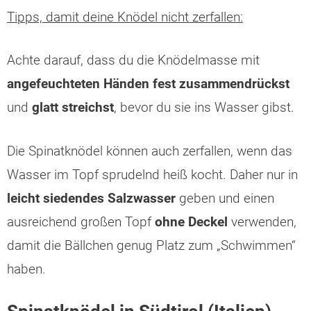
Tipps, damit deine Knödel nicht zerfallen:
Achte darauf, dass du die Knödelmasse mit
angefeuchteten Händen fest zusammendrückst
und
glatt streichst
, bevor du sie ins Wasser gibst.
Die Spinatknödel können auch zerfallen, wenn das
Wasser im Topf sprudelnd heiß kocht. Daher nur in
leicht siedendes Salzwasser
geben und einen
ausreichend großen Topf
ohne Deckel
verwenden,
damit die Bällchen genug Platz zum „Schwimmen“
haben.