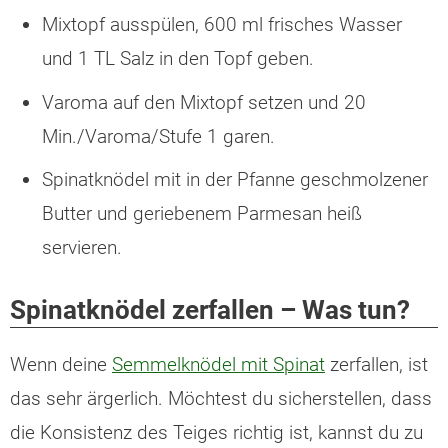
Mixtopf ausspülen, 600 ml frisches Wasser
und 1 TL Salz in den Topf geben.
Varoma auf den Mixtopf setzen und 20
Min./Varoma/Stufe 1 garen.
Spinatknödel mit in der Pfanne geschmolzener
Butter und geriebenem Parmesan heiß
servieren.
Spinatknödel zerfallen – Was tun?
Wenn deine
Semmelknödel mit Spinat
zerfallen, ist
das sehr ärgerlich. Möchtest du sicherstellen, dass
die Konsistenz des Teiges richtig ist, kannst du zu