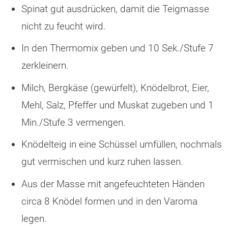
Spinat gut ausdrücken, damit die Teigmasse
nicht zu feucht wird.
In den Thermomix geben und 10 Sek./Stufe 7
zerkleinern.
Milch, Bergkäse (gewürfelt), Knödelbrot, Eier,
Mehl, Salz, Pfeffer und Muskat zugeben und 1
Min./Stufe 3 vermengen.
Knödelteig in eine Schüssel umfüllen, nochmals
gut vermischen und kurz ruhen lassen.
Aus der Masse mit angefeuchteten Händen
circa 8 Knödel formen und in den Varoma
legen.