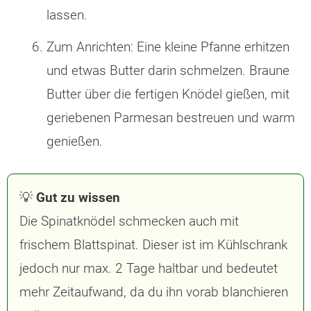
lassen.
Zum Anrichten: Eine kleine Pfanne erhitzen
und etwas Butter darin schmelzen. Braune
Butter über die fertigen Knödel gießen, mit
geriebenen Parmesan bestreuen und warm
genießen.
💡
Gut zu wissen
Die Spinatknödel schmecken auch mit
frischem Blattspinat. Dieser ist im Kühlschrank
jedoch nur max. 2 Tage haltbar und bedeutet
mehr Zeitaufwand, da du ihn vorab blanchieren