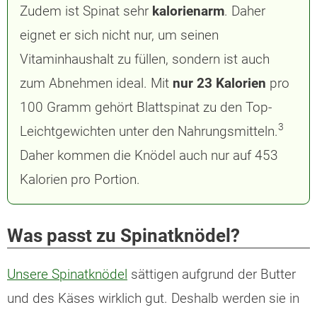
Zudem ist Spinat sehr
kalorienarm
. Daher
eignet er sich nicht nur, um seinen
Vitaminhaushalt zu füllen, sondern ist auch
zum Abnehmen ideal. Mit
nur 23 Kalorien
pro
100 Gramm gehört Blattspinat zu den Top-
3
Leichtgewichten unter den Nahrungsmitteln.
Daher kommen die Knödel auch nur auf 453
Kalorien pro Portion.
Was passt zu Spinatknödel?
Unsere Spinatknödel
sättigen aufgrund der Butter
und des Käses wirklich gut. Deshalb werden sie in