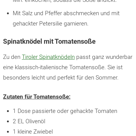
Mit Salz und Pfeffer abschmecken und mit
gehackter Petersilie garnieren.
Spinatknödel mit Tomatensoße
Zu den
Tiroler Spinatknödeln
passt ganz wunderbar
eine klassisch-italienische Tomatensoße. Sie ist
besonders leicht und perfekt für den Sommer.
Zutaten für Tomatensoße:
1 Dose passierte oder gehackte Tomaten
2 EL Olivenöl
1 kleine Zwiebel