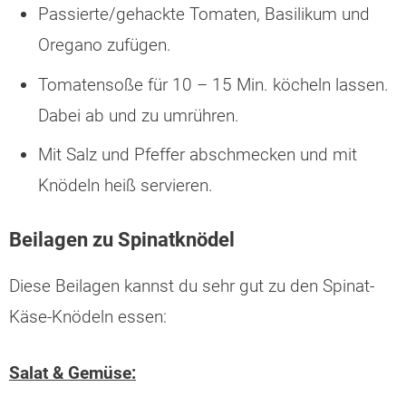
Passierte/gehackte Tomaten, Basilikum und
Oregano zufügen.
Tomatensoße für 10 – 15 Min. köcheln lassen.
Dabei ab und zu umrühren.
Mit Salz und Pfeffer abschmecken und mit
Knödeln heiß servieren.
Beilagen zu Spinatknödel
Diese Beilagen kannst du sehr gut zu den Spinat-
Käse-Knödeln essen:
Salat & Gemüse: