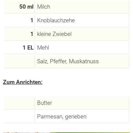
50 ml
Milch
1
Knoblauchzehe
1
kleine Zwiebel
1 EL
Mehl
Salz, Pfeffer, Muskatnuss
Zum Anrichten:
Butter
Parmesan, gerieben