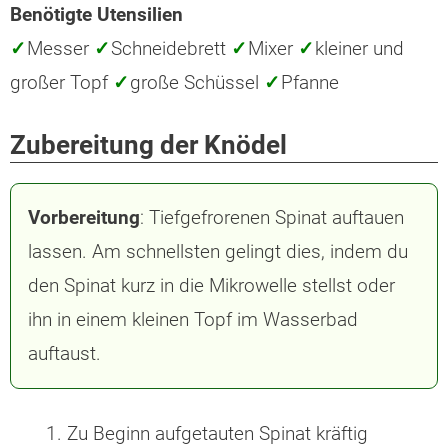
Benötigte Utensilien
✓
Messer
✓
Schneidebrett
✓
Mixer
✓
kleiner und
großer Topf
✓
große Schüssel
✓
Pfanne
Zubereitung der Knödel
Vorbereitung
: Tiefgefrorenen Spinat auftauen
lassen. Am schnellsten gelingt dies, indem du
den Spinat kurz in die Mikrowelle stellst oder
ihn in einem kleinen Topf im Wasserbad
auftaust.
Zu Beginn aufgetauten Spinat kräftig