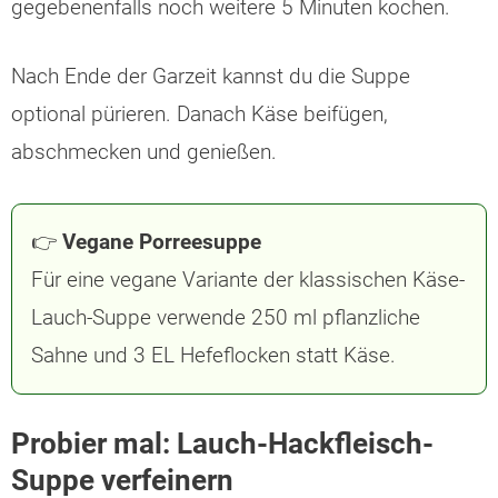
gegebenenfalls noch weitere 5 Minuten kochen.
Nach Ende der Garzeit kannst du die Suppe
optional pürieren. Danach Käse beifügen,
abschmecken und genießen.
👉
Vegane Porreesuppe
Für eine vegane Variante der klassischen Käse-
Lauch-Suppe
verwende 250 ml pflanzliche
Sahne und 3 EL Hefeflocken statt Käse.
Probier mal: Lauch-Hackfleisch-
Suppe verfeinern