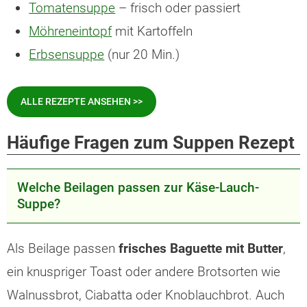
Tomatensuppe
– frisch oder passiert
Möhreneintopf
mit Kartoffeln
Erbsensuppe
(nur 20 Min.)
ALLE REZEPTE ANSEHEN >>
Häufige Fragen zum Suppen Rezept
Welche Beilagen passen zur Käse-Lauch-
Suppe?
Als Beilage passen
frisches Baguette mit Butter
,
ein knuspriger Toast oder andere Brotsorten wie
Walnussbrot, Ciabatta oder Knoblauchbrot. Auch