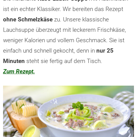
ist ein echter Klassiker. Wir bereiten das Rezept
ohne Schmelzkäse
zu. Unsere klassische
Lauchsuppe überzeugt mit leckerem Frischkäse,
weniger Kalorien und vollem Geschmack. Sie ist
einfach und schnell gekocht, denn in
nur 25
Minuten
steht sie fertig auf dem Tisch.
Zum Rezept.