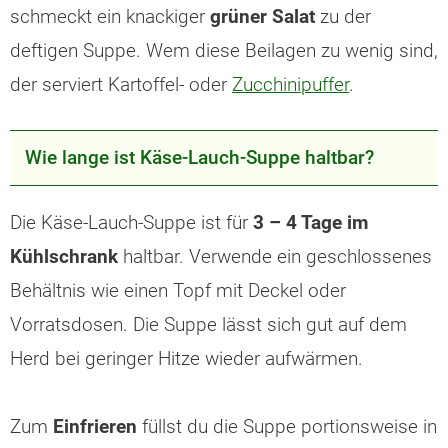
schmeckt ein knackiger
grüner Salat
zu der
deftigen Suppe. Wem diese Beilagen zu wenig sind,
der serviert Kartoffel- oder
Zucchinipuffer
.
Wie lange ist Käse-Lauch-Suppe haltbar?
Die Käse-Lauch-Suppe ist für
3 – 4 Tage im
Kühlschrank
haltbar. Verwende ein geschlossenes
Behältnis wie einen Topf mit Deckel oder
Vorratsdosen. Die Suppe lässt sich gut auf dem
Herd bei geringer Hitze wieder aufwärmen.
Zum
Einfrieren
füllst du die Suppe portionsweise in