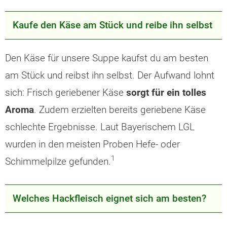
Kaufe den Käse am Stück und reibe ihn selbst
Den Käse für unsere Suppe kaufst du am besten
am Stück und reibst ihn selbst. Der Aufwand lohnt
sich: Frisch geriebener Käse
sorgt für ein tolles
Aroma
. Zudem erzielten bereits geriebene Käse
schlechte Ergebnisse. Laut Bayerischem LGL
wurden in den meisten Proben Hefe- oder
1
Schimmelpilze gefunden.
Welches Hackfleisch eignet sich am besten?