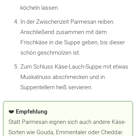
köcheln lassen.
In der Zwischenzeit Parmesan reiben.
Anschließend zusammen mit dem
Frischkäse in die Suppe geben, bis dieser
schön geschmolzen ist.
Zum Schluss Käse-Lauch-Suppe mit etwas
Muskatnuss abschmecken und in
Suppentellern heiß servieren.
❤️
Empfehlung
Statt Parmesan eignen sich auch andere Käse-
Sorten wie Gouda, Emmentaler oder Cheddar.