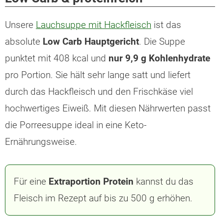
Unsere
Lauchsuppe mit Hackfleisch
ist das
absolute
Low Carb Hauptgericht
. Die Suppe
punktet mit 408 kcal und
nur 9,9 g Kohlenhydrate
pro Portion. Sie hält sehr lange satt und liefert
durch das Hackfleisch und den Frischkäse viel
hochwertiges Eiweiß. Mit diesen Nährwerten passt
die Porreesuppe ideal in eine Keto-
Ernährungsweise.
Für eine
Extraportion Protein
kannst du das
Fleisch im Rezept auf bis zu 500 g erhöhen.