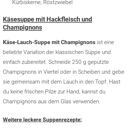
Kürbiskerne, Röstzwiebel
Käsesuppe mit Hackfleisch und
Champignons
Käse-Lauch-Suppe mit Champignons
ist eine
beliebte Variation der klassischen Suppe und
einfach zubereitet. Schneide 250 g geputzte
Champignons in Viertel oder in Scheiben und gebe
sie gemeinsam mit dem Lauch in den Topf. Hast
du keine frischen Pilze zur Hand, kannst du
Champignons aus dem Glas verwenden.
Weitere leckere Suppenrezepte: