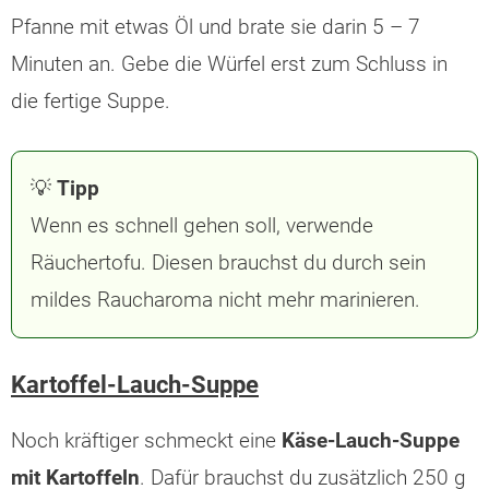
Pfanne mit etwas Öl und brate sie darin 5 – 7
Minuten an. Gebe die Würfel erst zum Schluss in
die fertige Suppe.
💡
Tipp
Wenn es schnell gehen soll, verwende
Räuchertofu. Diesen brauchst du durch sein
mildes Raucharoma nicht mehr marinieren.
Kartoffel-Lauch-Suppe
Noch kräftiger schmeckt eine
Käse-Lauch-Suppe
mit Kartoffeln
. Dafür brauchst du zusätzlich 250 g