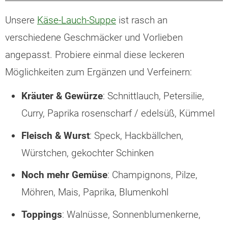
Unsere
Käse-Lauch-Suppe
ist rasch an
verschiedene Geschmäcker und Vorlieben
angepasst. Probiere einmal diese leckeren
Möglichkeiten zum Ergänzen und Verfeinern:
Kräuter & Gewürze
: Schnittlauch, Petersilie,
Curry, Paprika rosenscharf / edelsüß, Kümmel
Fleisch & Wurst
: Speck, Hackbällchen,
Würstchen, gekochter Schinken
Noch mehr Gemüse
: Champignons, Pilze,
Möhren, Mais, Paprika, Blumenkohl
Toppings
: Walnüsse, Sonnenblumenkerne,