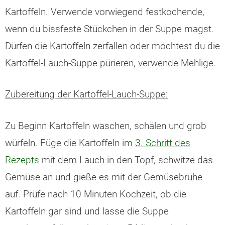
Kartoffeln. Verwende vorwiegend festkochende,
wenn du bissfeste Stückchen in der Suppe magst.
Dürfen die Kartoffeln zerfallen oder möchtest du die
Kartoffel-Lauch-Suppe pürieren, verwende Mehlige.
Zubereitung der Kartoffel-Lauch-Suppe:
Zu Beginn Kartoffeln waschen, schälen und grob
würfeln. Füge die Kartoffeln im
3. Schritt des
Rezepts
mit dem Lauch in den Topf, schwitze das
Gemüse an und gieße es mit der Gemüsebrühe
auf. Prüfe nach 10 Minuten Kochzeit, ob die
Kartoffeln gar sind und lasse die Suppe