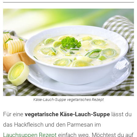
Käse-Lauch-Suppe vegetarisches Rezept
Für eine
vegetarische Käse-Lauch-Suppe
lässt du
das Hackfleisch und den Parmesan im
Lauchsuppen Rezept
einfach weg. Möchtest du auf