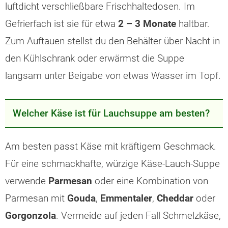
luftdicht verschließbare Frischhaltedosen. Im
Gefrierfach ist sie für etwa
2 – 3 Monate
haltbar.
Zum Auftauen stellst du den Behälter über Nacht in
den Kühlschrank oder erwärmst die Suppe
langsam unter Beigabe von etwas Wasser im Topf.
Welcher Käse ist für Lauchsuppe am besten?
Am besten passt Käse mit kräftigem Geschmack.
Für eine schmackhafte, würzige Käse-Lauch-Suppe
verwende
Parmesan
oder eine Kombination von
Parmesan mit
Gouda
,
Emmentaler
,
Cheddar
oder
Gorgonzola
. Vermeide auf jeden Fall Schmelzkäse,