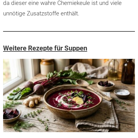
da dieser eine wahre Chemiekeule ist und viele
unnötige Zusatzstoffe enthält.
Weitere Rezepte für Suppen