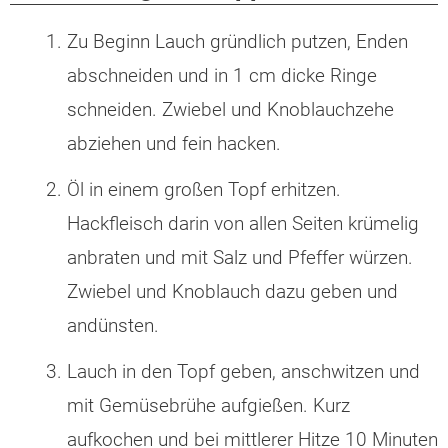
Zu Beginn Lauch gründlich putzen, Enden
abschneiden und in 1 cm dicke Ringe
schneiden. Zwiebel und Knoblauchzehe
abziehen und fein hacken.
Öl in einem großen Topf erhitzen.
Hackfleisch darin von allen Seiten krümelig
anbraten und mit Salz und Pfeffer würzen.
Zwiebel und Knoblauch dazu geben und
andünsten.
Lauch in den Topf geben, anschwitzen und
mit Gemüsebrühe aufgießen. Kurz
aufkochen und bei mittlerer Hitze 10 Minuten