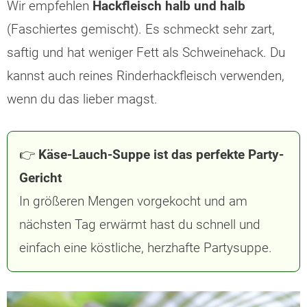
Wir empfehlen
Hackfleisch halb und halb
(Faschiertes gemischt). Es schmeckt sehr zart,
saftig und hat weniger Fett als Schweinehack. Du
kannst auch reines Rinderhackfleisch verwenden,
wenn du das lieber magst.
👉
Käse-Lauch-Suppe ist das perfekte Party-
Gericht
In größeren Mengen vorgekocht und am
nächsten Tag erwärmt hast du schnell und
einfach eine köstliche, herzhafte Partysuppe.