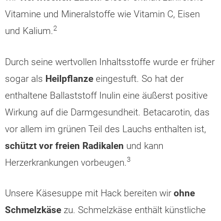
Vitamine und Mineralstoffe wie Vitamin C, Eisen
2
und Kalium.
Durch seine wertvollen Inhaltsstoffe wurde er früher
sogar als
Heilpflanze
eingestuft. So hat der
enthaltene Ballaststoff Inulin eine äußerst positive
Wirkung auf die Darmgesundheit. Betacarotin, das
vor allem im grünen Teil des Lauchs enthalten ist,
schützt vor freien Radikalen
und kann
3
Herzerkrankungen vorbeugen.
Unsere Käsesuppe mit Hack bereiten wir
ohne
Schmelzkäse
zu. Schmelzkäse enthält künstliche