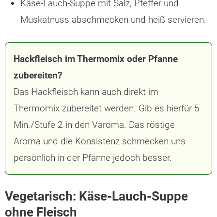
Käse-Lauch-Suppe mit Salz, Pfeffer und
Muskatnuss abschmecken und heiß servieren.
Hackfleisch im Thermomix oder Pfanne
zubereiten?
Das Hackfleisch kann auch direkt im
Thermomix zubereitet werden. Gib es hierfür 5
Min./Stufe 2 in den Varoma. Das röstige
Aroma und die Konsistenz schmecken uns
persönlich in der Pfanne jedoch besser.
Vegetarisch: Käse-Lauch-Suppe
ohne Fleisch