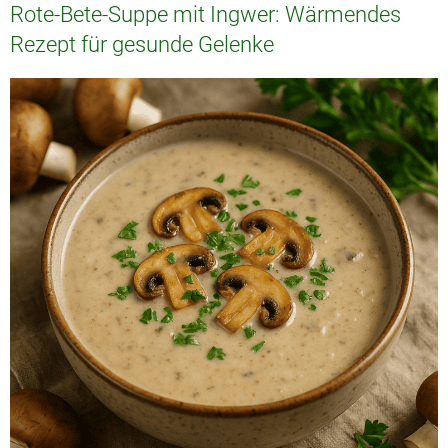
Rote-Bete-Suppe mit Ingwer: Wärmendes
Rezept für gesunde Gelenke