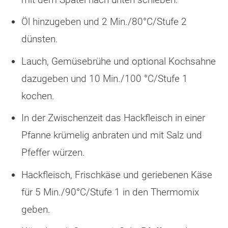
Öl hinzugeben und 2 Min./80°C/Stufe 2
dünsten.
Lauch, Gemüsebrühe und optional Kochsahne
dazugeben und 10 Min./100 °C/Stufe 1
kochen.
In der Zwischenzeit das Hackfleisch in einer
Pfanne krümelig anbraten und mit Salz und
Pfeffer würzen.
Hackfleisch, Frischkäse und geriebenen Käse
für 5 Min./90°C/Stufe 1 in den Thermomix
geben.