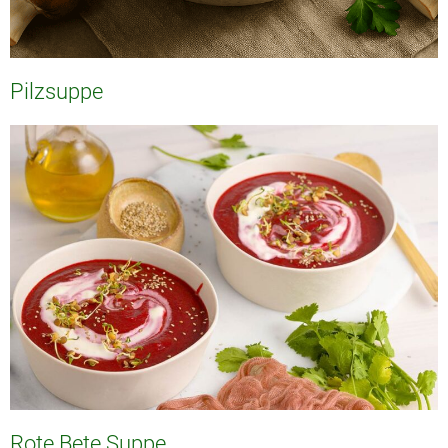
Pilzsuppe
Rote Bete Suppe