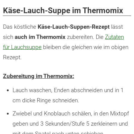
Käse-Lauch-Suppe im Thermomix
Das köstliche
Käse-Lauch-Suppen-Rezept
lässt
sich
auch im Thermomix
zubereiten. Die
Zutaten
für Lauchsuppe
bleiben die gleichen wie im obigen
Rezept.
Zubereitung im Thermomix:
Lauch waschen, Enden abschneiden und in 1
cm dicke Ringe schneiden.
Zwiebel und Knoblauch schälen, in den Mixtopf
geben und 3 Sekunden/Stufe 5 zerkleinern und
mit dem Spatel nach unten schieben.