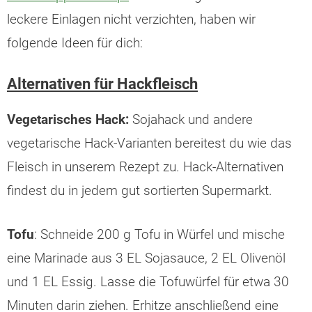
leckere Einlagen nicht verzichten, haben wir
folgende Ideen für dich:
Alternativen für Hackfleisch
Vegetarisches Hack:
Sojahack und andere
vegetarische Hack-Varianten bereitest du wie das
Fleisch in unserem Rezept zu. Hack-Alternativen
findest du in jedem gut sortierten Supermarkt.
Tofu
: Schneide 200 g Tofu in Würfel und mische
eine Marinade aus 3 EL Sojasauce, 2 EL Olivenöl
und 1 EL Essig. Lasse die Tofuwürfel für etwa 30
Minuten darin ziehen. Erhitze anschließend eine