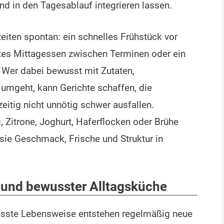
nd in den Tagesablauf integrieren lassen.
eiten spontan: ein schnelles Frühstück vor
rtes Mittagessen zwischen Terminen oder ein
 Wer dabei bewusst mit Zutaten,
umgeht, kann Gerichte schaffen, die
itig nicht unnötig schwer ausfallen.
, Zitrone, Joghurt, Haferflocken oder Brühe
 sie Geschmack, Frische und Struktur in
und bewusster Alltagsküche
sste Lebensweise entstehen regelmäßig neue