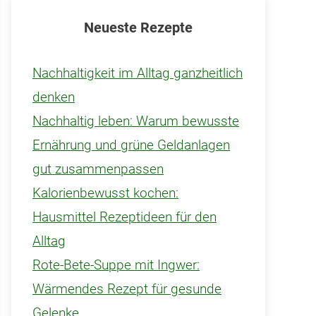
Neueste Rezepte
Nachhaltigkeit im Alltag ganzheitlich
denken
Nachhaltig leben: Warum bewusste
Ernährung und grüne Geldanlagen
gut zusammenpassen
Kalorienbewusst kochen:
Hausmittel Rezeptideen für den
Alltag
Rote-Bete-Suppe mit Ingwer:
Wärmendes Rezept für gesunde
Gelenke