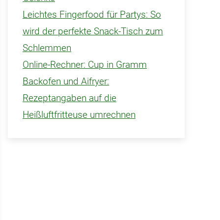
Leichtes Fingerfood für Partys: So
wird der perfekte Snack-Tisch zum
Schlemmen
Online-Rechner: Cup in Gramm
Backofen und Aifryer:
Rezeptangaben auf die
Heißluftfritteuse umrechnen