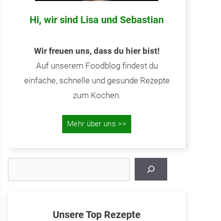
Hi, wir sind Lisa und Sebastian
Wir freuen uns, dass du hier bist!
Auf unserem Foodblog findest du
einfache, schnelle und gesunde Rezepte
zum Kochen.
Mehr über uns >>
Suchen
Unsere Top Rezepte