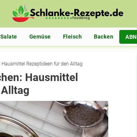
Salate
Gemüse
Fleisch
Backen
AB
 Hausmittel Rezeptideen für den Alltag
hen: Hausmittel
Alltag