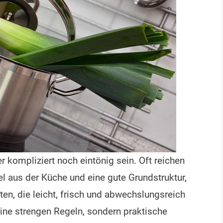
kompliziert noch eintönig sein. Oft reichen
l aus der Küche und eine gute Grundstruktur,
ten, die leicht, frisch und abwechslungsreich
eine strengen Regeln, sondern praktische