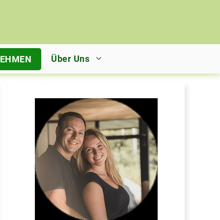
Über Uns
NEHMEN