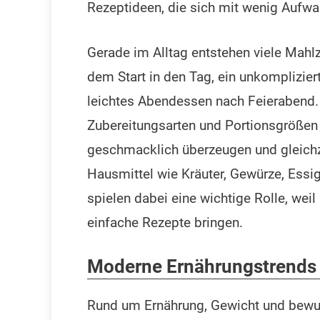
Rezeptideen, die sich mit wenig Aufwa
Gerade im Alltag entstehen viele Mahlz
dem Start in den Tag, ein unkomplizie
leichtes Abendessen nach Feierabend.
Zubereitungsarten und Portionsgrößen 
geschmacklich überzeugen und gleichze
Hausmittel wie Kräuter, Gewürze, Essig
spielen dabei eine wichtige Rolle, weil
einfache Rezepte bringen.
Moderne Ernährungstrends 
Rund um Ernährung, Gewicht und bewu