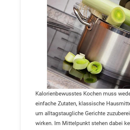
Kalorienbewusstes Kochen muss weder 
einfache Zutaten, klassische Hausmitte
um alltagstaugliche Gerichte zuzuberei
wirken. Im Mittelpunkt stehen dabei k