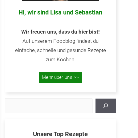
Hi, wir sind Lisa und Sebastian
Wir freuen uns, dass du hier bist!
Auf unserem Foodblog findest du
einfache, schnelle und gesunde Rezepte
zum Kochen.
Mehr über uns >>
Suchen
Unsere Top Rezepte