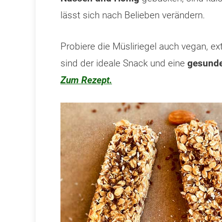
lässt sich nach Belieben verändern.
Probiere die Müsliriegel auch vegan, ex
sind der ideale Snack und eine
gesunde
Zum Rezept.