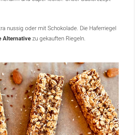
tra nussig oder mit Schokolade. Die Haferriegel
 Alternative
zu gekauften Riegeln.