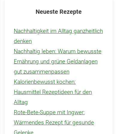
Neueste Rezepte
Nachhaltigkeit im Alltag ganzheitlich
denken
Nachhaltig leben: Warum bewusste
Ernährung und grüne Geldanlagen
gut zusammenpassen
Kalorienbewusst kochen:
Hausmittel Rezeptideen für den
Alltag
Rote-Bete-Suppe mit Ingwer:
Wärmendes Rezept für gesunde
Gelenke