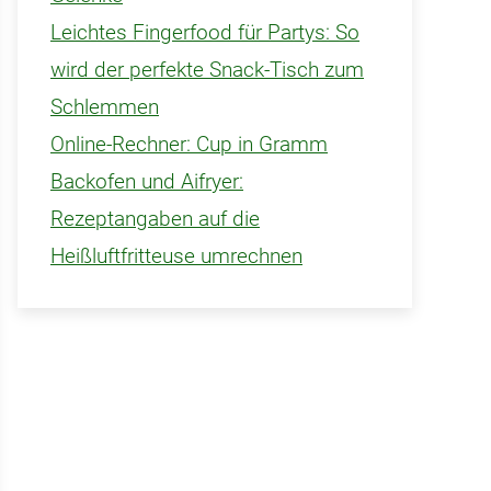
Leichtes Fingerfood für Partys: So
wird der perfekte Snack-Tisch zum
Schlemmen
Online-Rechner: Cup in Gramm
Backofen und Aifryer:
Rezeptangaben auf die
Heißluftfritteuse umrechnen