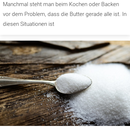
Manchmal steht man beim Kochen oder Backen
vor dem Problem, dass die Butter gerade alle ist. In
diesen Situationen ist