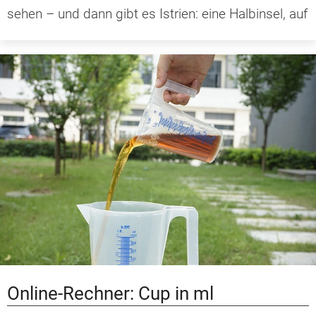
sehen – und dann gibt es Istrien: eine Halbinsel, auf
Online-Rechner: Cup in ml