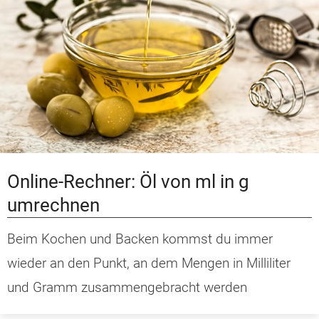
Online-Rechner: Öl von ml in g
umrechnen
Beim Kochen und Backen kommst du immer
wieder an den Punkt, an dem Mengen in Milliliter
und Gramm zusammengebracht werden