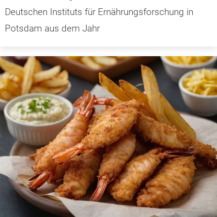
Deutschen Instituts für Ernährungsforschung in
Potsdam aus dem Jahr