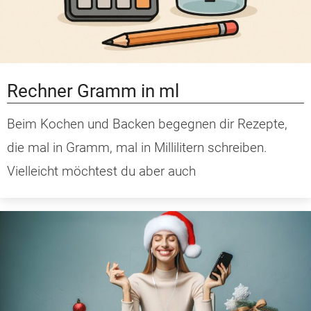
Rechner Gramm in ml
Beim Kochen und Backen begegnen dir Rezepte,
die mal in Gramm, mal in Millilitern schreiben.
Vielleicht möchtest du aber auch