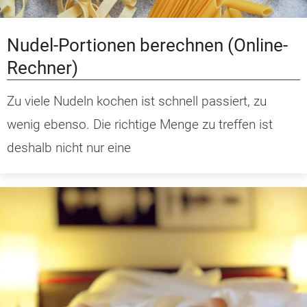
Nudel-Portionen berechnen (Online-
Rechner)
Zu viele Nudeln kochen ist schnell passiert, zu
wenig ebenso. Die richtige Menge zu treffen ist
deshalb nicht nur eine