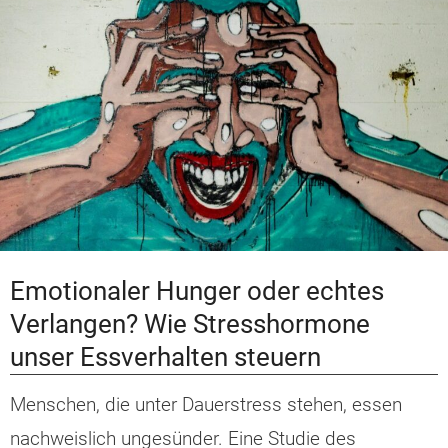
Emotionaler Hunger oder echtes
Verlangen? Wie Stresshormone
unser Essverhalten steuern
Menschen, die unter Dauerstress stehen, essen
nachweislich ungesünder. Eine Studie des