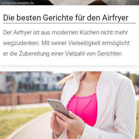
Die besten Gerichte für den Airfryer
Der Airfryer ist aus modernen Küchen nicht mehr
wegzudenken. Mit seiner Vielseitigkeit ermöglicht
er die Zubereitung einer Vielzahl von Gerichten