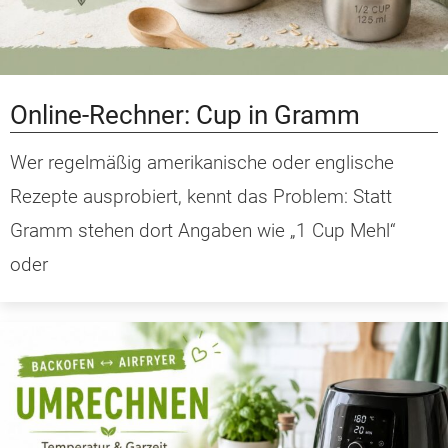
Online-Rechner: Cup in Gramm
Wer regelmäßig amerikanische oder englische
Rezepte ausprobiert, kennt das Problem: Statt
Gramm stehen dort Angaben wie „1 Cup Mehl“
oder