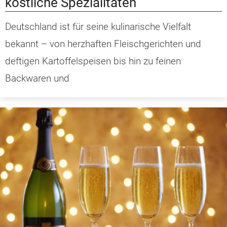
köstliche Spezialitäten
Deutschland ist für seine kulinarische Vielfalt
bekannt – von herzhaften Fleischgerichten und
deftigen Kartoffelspeisen bis hin zu feinen
Backwaren und