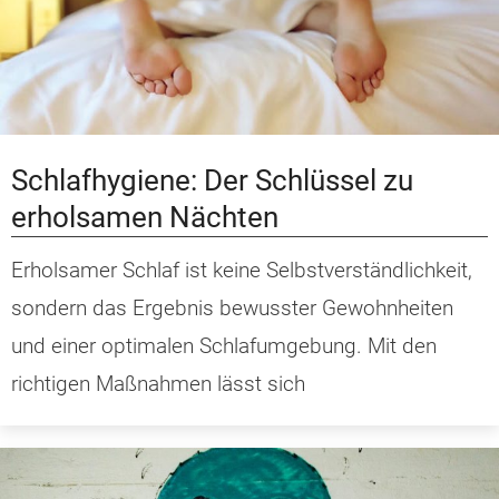
Schlafhygiene: Der Schlüssel zu
erholsamen Nächten
Erholsamer Schlaf ist keine Selbstverständlichkeit,
sondern das Ergebnis bewusster Gewohnheiten
und einer optimalen Schlafumgebung. Mit den
richtigen Maßnahmen lässt sich