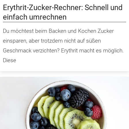
Erythrit-Zucker-Rechner: Schnell und
einfach umrechnen
Du möchtest beim Backen und Kochen Zucker
einsparen, aber trotzdem nicht auf süßen
Geschmack verzichten? Erythrit macht es möglich.
Diese