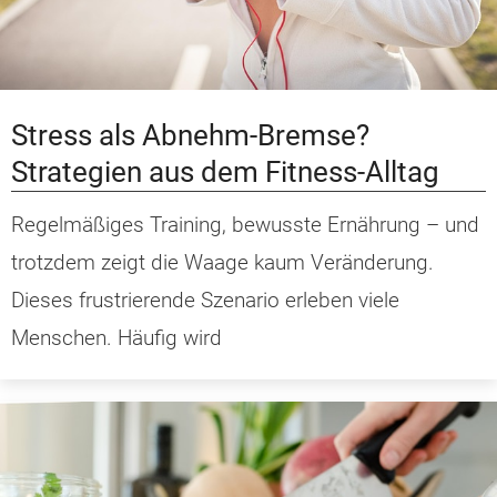
Stress als Abnehm-Bremse?
Strategien aus dem Fitness-Alltag
Regelmäßiges Training, bewusste Ernährung – und
trotzdem zeigt die Waage kaum Veränderung.
Dieses frustrierende Szenario erleben viele
Menschen. Häufig wird