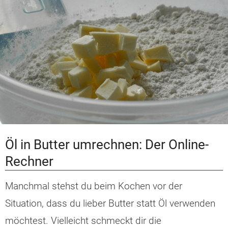
Öl in Butter umrechnen: Der Online-
Rechner
Manchmal stehst du beim Kochen vor der
Situation, dass du lieber Butter statt Öl verwenden
möchtest. Vielleicht schmeckt dir die