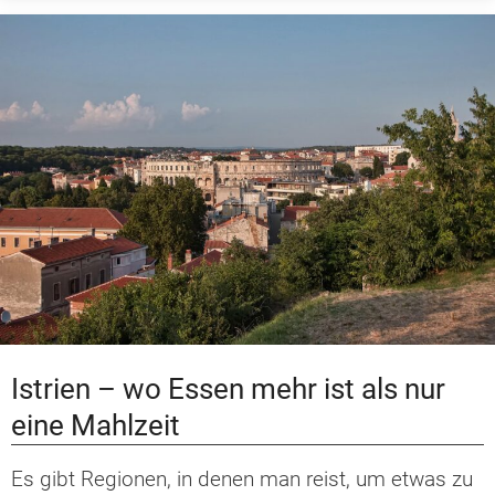
Istrien – wo Essen mehr ist als nur
eine Mahlzeit
Es gibt Regionen, in denen man reist, um etwas zu