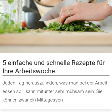
5 einfache und schnelle Rezepte für
Ihre Arbeitswoche
Jeden Tag herauszufinden, was man bei der Arbeit
essen soll, kann mitunter sehr mühsam sein. Sie
können zwar ein Mittagessen