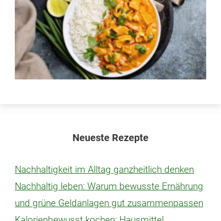
Neueste Rezepte
Nachhaltigkeit im Alltag ganzheitlich denken
Nachhaltig leben: Warum bewusste Ernährung
und grüne Geldanlagen gut zusammenpassen
Kalorienbewusst kochen: Hausmittel