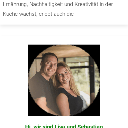
Ernährung, Nachhaltigkeit und Kreativität in der
Küche wächst, erlebt auch die
Hi, wir sind Lisa und Sebastian