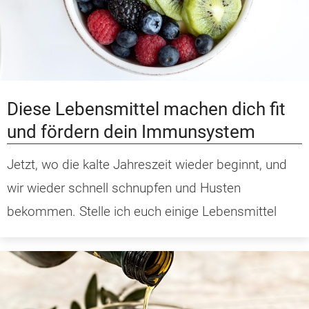
Diese Lebensmittel machen dich fit
und fördern dein Immunsystem
Jetzt, wo die kalte Jahreszeit wieder beginnt, und
wir wieder schnell schnupfen und Husten
bekommen. Stelle ich euch einige Lebensmittel