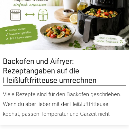
Backofen und Aifryer:
Rezeptangaben auf die
Heißluftfritteuse umrechnen
Viele Rezepte sind für den Backofen geschrieben.
Wenn du aber lieber mit der Heißluftfritteuse
kochst, passen Temperatur und Garzeit nicht