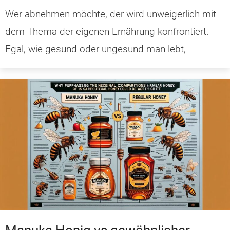
Wer abnehmen möchte, der wird unweigerlich mit
dem Thema der eigenen Ernährung konfrontiert.
Egal, wie gesund oder ungesund man lebt,