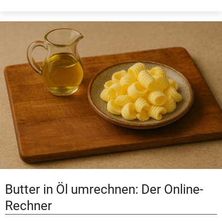
Butter in Öl umrechnen: Der Online-
Rechner