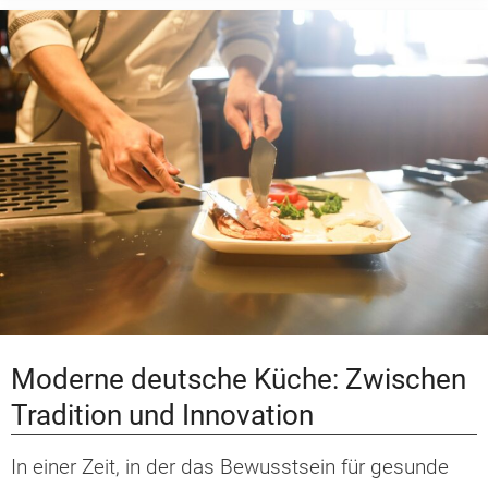
Moderne deutsche Küche: Zwischen
Tradition und Innovation
In einer Zeit, in der das Bewusstsein für gesunde