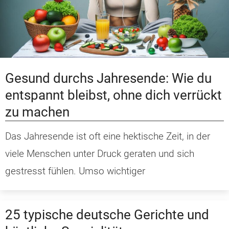
Gesund durchs Jahresende: Wie du
entspannt bleibst, ohne dich verrückt
zu machen
Das Jahresende ist oft eine hektische Zeit, in der
viele Menschen unter Druck geraten und sich
gestresst fühlen. Umso wichtiger
25 typische deutsche Gerichte und