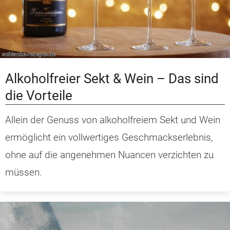
Alkoholfreier Sekt & Wein – Das sind
die Vorteile
Allein der Genuss von alkoholfreiem Sekt und Wein
ermöglicht ein vollwertiges Geschmackserlebnis,
ohne auf die angenehmen Nuancen verzichten zu
müssen.