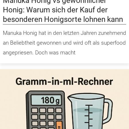
Manuka Honig vs gewöhnlicher
Honig: Warum sich der Kauf der
besonderen Honigsorte lohnen kann
Manuka Honig hat in den letzten Jahren zunehmend
an Beliebtheit gewonnen und wird oft als superfood
angepriesen. Doch was macht