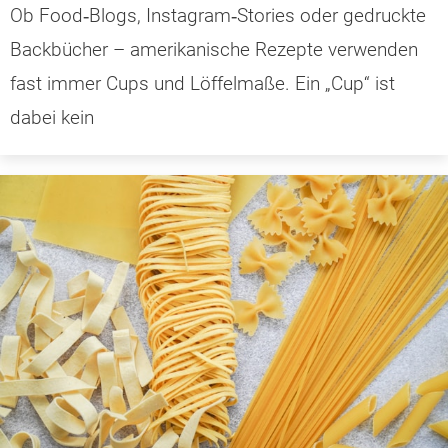
Ob Food‑Blogs, Instagram‑Stories oder gedruckte
Backbücher – amerikanische Rezepte verwenden
fast immer Cups und Löffelmaße. Ein „Cup“ ist
dabei kein