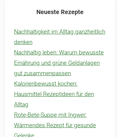
Neueste Rezepte
Nachhaltigkeit im Alltag ganzheitlich
denken
Nachhaltig leben: Warum bewusste
Ernährung und grüne Geldanlagen
gut zusammenpassen
Kalorienbewusst kochen:
Hausmittel Rezeptideen für den
Alltag
Rote-Bete-Suppe mit Ingwer:
Wärmendes Rezept für gesunde
Gelenke