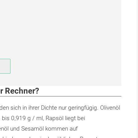
er Rechner?
en sich in ihrer Dichte nur geringfügig. Olivenöl
bis 0,919 g / ml, Rapsöl liegt bei
menöl und Sesamöl kommen auf