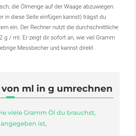
tisch, die Ölmenge auf der Waage abzuwiegen.
 in diese Seite einfügen kannst) trägst du
ern ein. Der Rechner nutzt die durchschnittliche
 g / ml. Er zeigt dir sofort an, wie viel Gramm
lebrige Messbecher und kannst direkt
l von ml in g umrechnen
ie viele Gramm Öl du brauchst,
 angegeben ist,