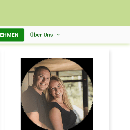
Über Uns
NEHMEN