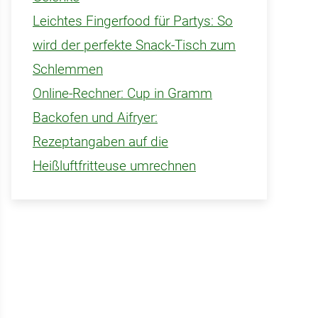
Leichtes Fingerfood für Partys: So
wird der perfekte Snack-Tisch zum
Schlemmen
Online-Rechner: Cup in Gramm
Backofen und Aifryer:
Rezeptangaben auf die
Heißluftfritteuse umrechnen