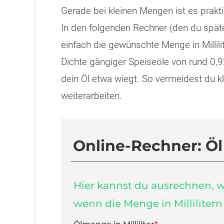
Gerade bei kleinen Mengen ist es prak
In den folgenden Rechner (den du später
einfach die gewünschte Menge in Millilit
Dichte gängiger Speiseöle von rund 0,92
dein Öl etwa wiegt. So vermeidest du k
weiterarbeiten.
Online-Rechner: Ö
Hier kannst du ausrechnen, w
wenn die Menge in Millilitern