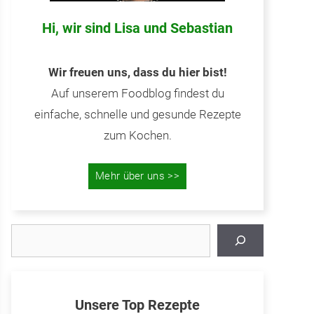
Hi, wir sind Lisa und Sebastian
Wir freuen uns, dass du hier bist!
Auf unserem Foodblog findest du
einfache, schnelle und gesunde Rezepte
zum Kochen.
Mehr über uns >>
Suchen
Unsere Top Rezepte