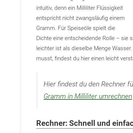
intuitiv, denn ein Milliliter Flüssigkeit
entspricht nicht zwangsläufig einem
Gramm. Für Speiseöle spielt die
Dichte eine entscheidende Rolle – sie 
leichter ist als dieselbe Menge Wasser.
musst, findest du hier einen leicht vers
Hier findest du den Rechner 
Gramm in Milliliter umrechnen
Rechner: Schnell und einfa