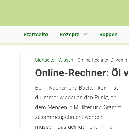
Zum
Inhalt
springen
Startseite
Rezepte
Suppen
Startseite
»
Wissen
»
Online-Rechner: Öl von m
Online-Rechner: Öl 
Beim Kochen und Backen kommst
du immer wieder an den Punkt, an
dem Mengen in Milliliter und Gramm
zusammengebracht werden
müssen. Das gelingt nicht immer