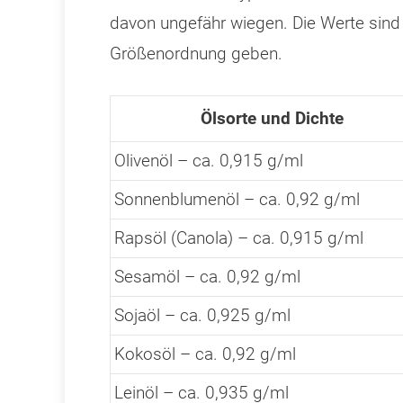
davon ungefähr wiegen. Die Werte sind g
Größenordnung geben.
Ölsorte und Dichte
Olivenöl – ca. 0,915 g/ml
Sonnenblumenöl – ca. 0,92 g/ml
Rapsöl (Canola) – ca. 0,915 g/ml
Sesamöl – ca. 0,92 g/ml
Sojaöl – ca. 0,925 g/ml
Kokosöl – ca. 0,92 g/ml
Leinöl – ca. 0,935 g/ml