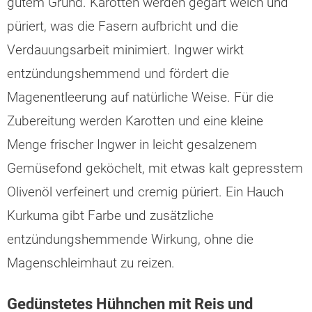
gutem Grund. Karotten werden gegart weich und
püriert, was die Fasern aufbricht und die
Verdauungsarbeit minimiert. Ingwer wirkt
entzündungshemmend und fördert die
Magenentleerung auf natürliche Weise. Für die
Zubereitung werden Karotten und eine kleine
Menge frischer Ingwer in leicht gesalzenem
Gemüsefond geköchelt, mit etwas kalt gepresstem
Olivenöl verfeinert und cremig püriert. Ein Hauch
Kurkuma gibt Farbe und zusätzliche
entzündungshemmende Wirkung, ohne die
Magenschleimhaut zu reizen.
Gedünstetes Hühnchen mit Reis und