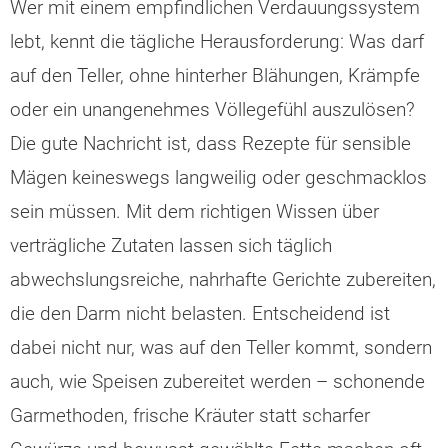
Wer mit einem empfindlichen Verdauungssystem
lebt, kennt die tägliche Herausforderung: Was darf
auf den Teller, ohne hinterher Blähungen, Krämpfe
oder ein unangenehmes Völlegefühl auszulösen?
Die gute Nachricht ist, dass Rezepte für sensible
Mägen keineswegs langweilig oder geschmacklos
sein müssen. Mit dem richtigen Wissen über
verträgliche Zutaten lassen sich täglich
abwechslungsreiche, nahrhafte Gerichte zubereiten,
die den Darm nicht belasten. Entscheidend ist
dabei nicht nur, was auf den Teller kommt, sondern
auch, wie Speisen zubereitet werden – schonende
Garmethoden, frische Kräuter statt scharfer