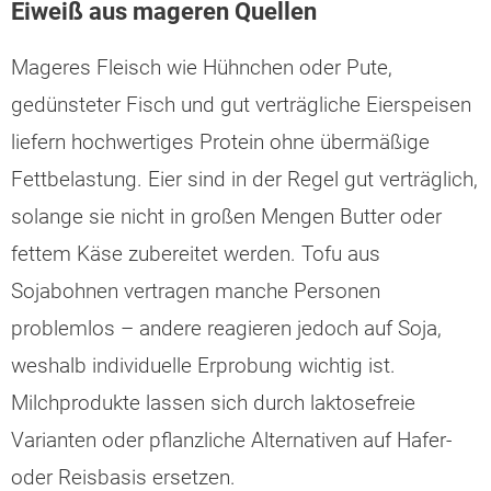
Eiweiß aus mageren Quellen
Mageres Fleisch wie Hühnchen oder Pute,
gedünsteter Fisch und gut verträgliche Eierspeisen
liefern hochwertiges Protein ohne übermäßige
Fettbelastung. Eier sind in der Regel gut verträglich,
solange sie nicht in großen Mengen Butter oder
fettem Käse zubereitet werden. Tofu aus
Sojabohnen vertragen manche Personen
problemlos – andere reagieren jedoch auf Soja,
weshalb individuelle Erprobung wichtig ist.
Milchprodukte lassen sich durch laktosefreie
Varianten oder pflanzliche Alternativen auf Hafer-
oder Reisbasis ersetzen.