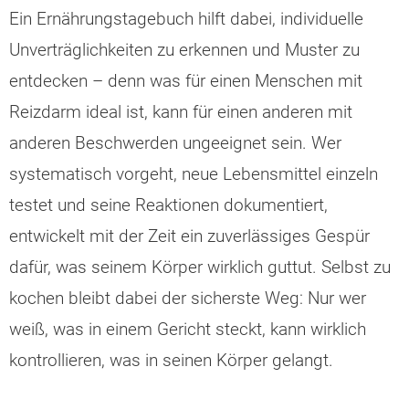
Ein Ernährungstagebuch hilft dabei, individuelle
Unverträglichkeiten zu erkennen und Muster zu
entdecken – denn was für einen Menschen mit
Reizdarm ideal ist, kann für einen anderen mit
anderen Beschwerden ungeeignet sein. Wer
systematisch vorgeht, neue Lebensmittel einzeln
testet und seine Reaktionen dokumentiert,
entwickelt mit der Zeit ein zuverlässiges Gespür
dafür, was seinem Körper wirklich guttut. Selbst zu
kochen bleibt dabei der sicherste Weg: Nur wer
weiß, was in einem Gericht steckt, kann wirklich
kontrollieren, was in seinen Körper gelangt.