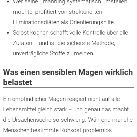
Wer seine Ernährung systematisch umstellen
möchte, profitiert von strukturierten
Eliminationsdiäten als Orientierungshilfe.
Selbst kochen schafft volle Kontrolle über alle
Zutaten – und ist die sicherste Methode,
unverträgliche Stoffe zu meiden.
Was einen sensiblen Magen wirklich
belastet
Ein empfindlicher Magen reagiert nicht auf alle
Lebensmittel gleich stark – und genau das macht
die Ursachensuche so schwierig. Während manche
Menschen bestimmte Rohkost problemlos