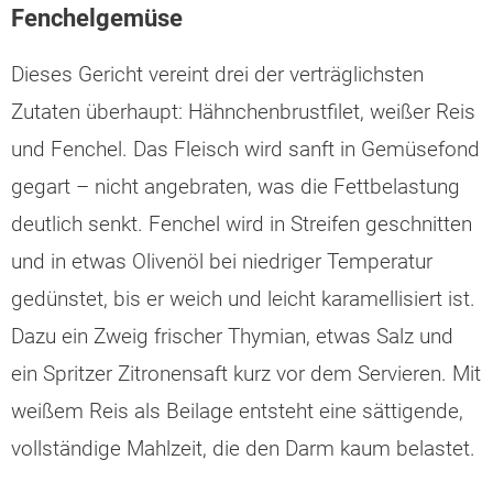
Fenchelgemüse
Dieses Gericht vereint drei der verträglichsten
Zutaten überhaupt: Hähnchenbrustfilet, weißer Reis
und Fenchel. Das Fleisch wird sanft in Gemüsefond
gegart – nicht angebraten, was die Fettbelastung
deutlich senkt. Fenchel wird in Streifen geschnitten
und in etwas Olivenöl bei niedriger Temperatur
gedünstet, bis er weich und leicht karamellisiert ist.
Dazu ein Zweig frischer Thymian, etwas Salz und
ein Spritzer Zitronensaft kurz vor dem Servieren. Mit
weißem Reis als Beilage entsteht eine sättigende,
vollständige Mahlzeit, die den Darm kaum belastet.