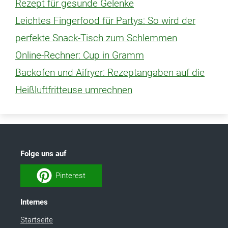
Rezept für gesunde Gelenke
Leichtes Fingerfood für Partys: So wird der
perfekte Snack-Tisch zum Schlemmen
Online-Rechner: Cup in Gramm
Backofen und Aifryer: Rezeptangaben auf die
Heißluftfritteuse umrechnen
Folge uns auf
Pinterest
Internes
Startseite