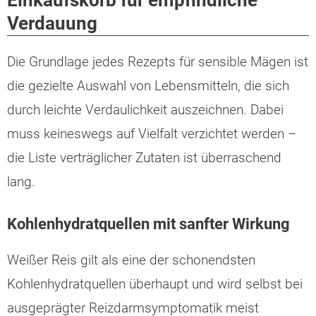
Einkaufskorb für empfindliche
Verdauung
Die Grundlage jedes Rezepts für sensible Mägen ist
die gezielte Auswahl von Lebensmitteln, die sich
durch leichte Verdaulichkeit auszeichnen. Dabei
muss keineswegs auf Vielfalt verzichtet werden –
die Liste verträglicher Zutaten ist überraschend
lang.
Kohlenhydratquellen mit sanfter Wirkung
Weißer Reis gilt als eine der schonendsten
Kohlenhydratquellen überhaupt und wird selbst bei
ausgeprägter Reizdarmsymptomatik meist