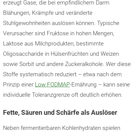
erzeugt Gase, die bei empfindlichem Darm
Blähungen, Krämpfe und veränderte
Stuhlgewohnheiten auslösen können. Typische
Verursacher sind Fruktose in hohen Mengen,
Laktose aus Milchprodukten, bestimmte
Oligosaccharide in Hülsenfrüchten und Weizen
sowie Sorbit und andere Zuckeralkohole. Wer diese
Stoffe systematisch reduziert – etwa nach dem
Prinzip einer
Low FODMAP
-Ernährung – kann seine
individuelle Toleranzgrenze oft deutlich erhöhen.
Fette, Säuren und Schärfe als Auslöser
Neben fermentierbaren Kohlenhydraten spielen