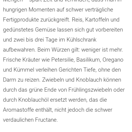
hungrigen Momenten auf schwer verträgliche
Fertigprodukte zurückgreift. Reis, Kartoffeln und
gedünstetes Gemüse lassen sich gut vorbereiten
und zwei bis drei Tage im Kühlschrank
aufbewahren. Beim Würzen gilt: weniger ist mehr.
Frische Kräuter wie Petersilie, Basilikum, Oregano
und Kümmel verleihen Gerichten Tiefe, ohne den
Darm zu reizen. Zwiebeln und Knoblauch können
durch das grüne Ende von Frühlingszwiebeln oder
durch Knoblauchöl ersetzt werden, das die
Aromastoffe enthält, nicht jedoch die schwer
verdaulichen Fructane.