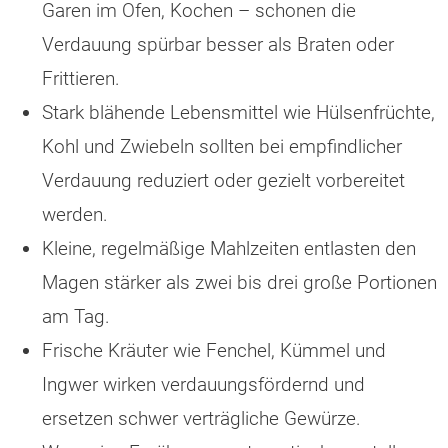
Garen im Ofen, Kochen – schonen die
Verdauung spürbar besser als Braten oder
Frittieren.
Stark blähende Lebensmittel wie Hülsenfrüchte,
Kohl und Zwiebeln sollten bei empfindlicher
Verdauung reduziert oder gezielt vorbereitet
werden.
Kleine, regelmäßige Mahlzeiten entlasten den
Magen stärker als zwei bis drei große Portionen
am Tag.
Frische Kräuter wie Fenchel, Kümmel und
Ingwer wirken verdauungsfördernd und
ersetzen schwer verträgliche Gewürze.