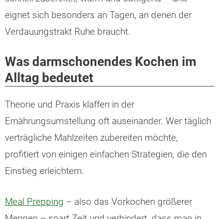
eignet sich besonders an Tagen, an denen der
Verdauungstrakt Ruhe braucht.
Was darmschonendes Kochen im
Alltag bedeutet
Theorie und Praxis klaffen in der
Ernährungsumstellung oft auseinander. Wer täglich
verträgliche Mahlzeiten zubereiten möchte,
profitiert von einigen einfachen Strategien, die den
Einstieg erleichtern.
Meal Prepping
– also das Vorkochen größerer
Mengen – spart Zeit und verhindert, dass man in