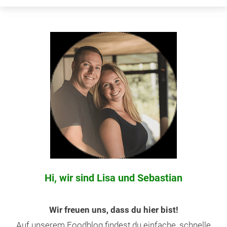
Hi, wir sind Lisa und Sebastian
Wir freuen uns, dass du hier bist!
Auf unserem Foodblog findest du einfache, schnelle