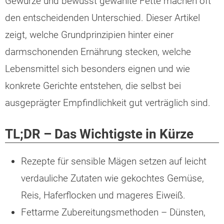
Gewürze und bewusst gewählte Fette machen oft
den entscheidenden Unterschied. Dieser Artikel
zeigt, welche Grundprinzipien hinter einer
darmschonenden Ernährung stecken, welche
Lebensmittel sich besonders eignen und wie
konkrete Gerichte entstehen, die selbst bei
ausgeprägter Empfindlichkeit gut verträglich sind.
TL;DR – Das Wichtigste in Kürze
Rezepte für sensible Mägen setzen auf leicht
verdauliche Zutaten wie gekochtes Gemüse,
Reis, Haferflocken und mageres Eiweiß.
Fettarme Zubereitungsmethoden – Dünsten,