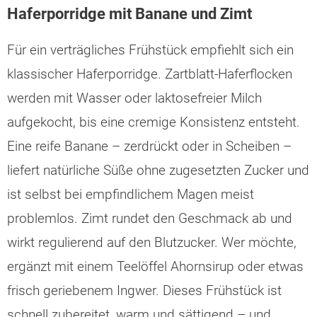
Haferporridge mit Banane und Zimt
Für ein verträgliches Frühstück empfiehlt sich ein
klassischer Haferporridge. Zartblatt-Haferflocken
werden mit Wasser oder laktosefreier Milch
aufgekocht, bis eine cremige Konsistenz entsteht.
Eine reife Banane – zerdrückt oder in Scheiben –
liefert natürliche Süße ohne zugesetzten Zucker und
ist selbst bei empfindlichem Magen meist
problemlos. Zimt rundet den Geschmack ab und
wirkt regulierend auf den Blutzucker. Wer möchte,
ergänzt mit einem Teelöffel Ahornsirup oder etwas
frisch geriebenem Ingwer. Dieses Frühstück ist
schnell zubereitet, warm und sättigend – und