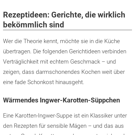
Rezeptideen: Gerichte, die wirklich
bekömmlich sind
Wer die Theorie kennt, möchte sie in die Küche
übertragen. Die folgenden Gerichtideen verbinden
Verträglichkeit mit echtem Geschmack – und
zeigen, dass darmschonendes Kochen weit über
eine fade Schonkost hinausgeht.
Wärmendes Ingwer-Karotten-Süppchen
Eine Karotten-Ingwer-Suppe ist ein Klassiker unter
den Rezepten für sensible Mägen – und das aus