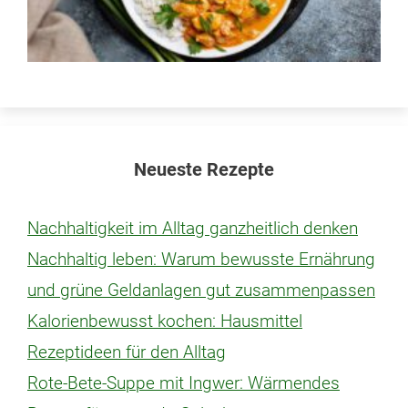
Neueste Rezepte
Nachhaltigkeit im Alltag ganzheitlich denken
Nachhaltig leben: Warum bewusste Ernährung
und grüne Geldanlagen gut zusammenpassen
Kalorienbewusst kochen: Hausmittel
Rezeptideen für den Alltag
Rote-Bete-Suppe mit Ingwer: Wärmendes