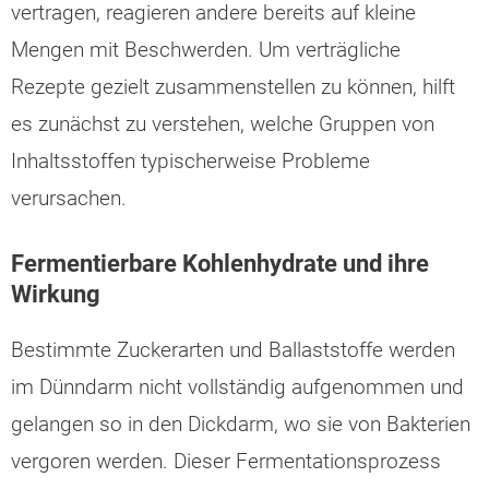
vertragen, reagieren andere bereits auf kleine
Mengen mit Beschwerden. Um verträgliche
Rezepte gezielt zusammenstellen zu können, hilft
es zunächst zu verstehen, welche Gruppen von
Inhaltsstoffen typischerweise Probleme
verursachen.
Fermentierbare Kohlenhydrate und ihre
Wirkung
Bestimmte Zuckerarten und Ballaststoffe werden
im Dünndarm nicht vollständig aufgenommen und
gelangen so in den Dickdarm, wo sie von Bakterien
vergoren werden. Dieser Fermentationsprozess