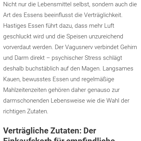
Nicht nur die Lebensmittel selbst, sondern auch die
Art des Essens beeinflusst die Verträglichkeit.
Hastiges Essen führt dazu, dass mehr Luft
geschluckt wird und die Speisen unzureichend
vorverdaut werden. Der Vagusnerv verbindet Gehirn
und Darm direkt – psychischer Stress schlägt
deshalb buchstäblich auf den Magen. Langsames
Kauen, bewusstes Essen und regelmäßige
Mahlzeitenzeiten gehören daher genauso zur
darmschonenden Lebensweise wie die Wahl der
richtigen Zutaten.
Verträgliche Zutaten: Der