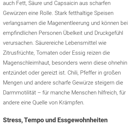
auch Fett, Säure und Capsaicin aus scharfen
Gewürzen eine Rolle. Stark fetthaltige Speisen
verlangsamen die Magenentleerung und können bei
empfindlichen Personen Übelkeit und Druckgefühl
verursachen. Säurereiche Lebensmittel wie
Zitrusfrüchte, Tomaten oder Essig reizen die
Magenschleimhaut, besonders wenn diese ohnehin
entzündet oder gereizt ist. Chili, Pfeffer in großen
Mengen und andere scharfe Gewürze steigern die
Darmmotilität – für manche Menschen hilfreich, für
andere eine Quelle von Krämpfen.
Stress, Tempo und Essgewohnheiten