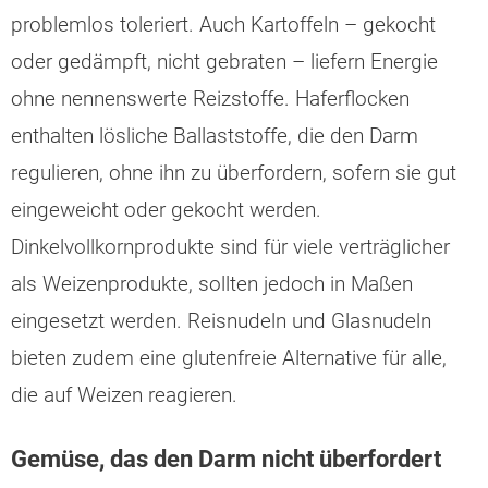
problemlos toleriert. Auch Kartoffeln – gekocht
oder gedämpft, nicht gebraten – liefern Energie
ohne nennenswerte Reizstoffe. Haferflocken
enthalten lösliche Ballaststoffe, die den Darm
regulieren, ohne ihn zu überfordern, sofern sie gut
eingeweicht oder gekocht werden.
Dinkelvollkornprodukte sind für viele verträglicher
als Weizenprodukte, sollten jedoch in Maßen
eingesetzt werden. Reisnudeln und Glasnudeln
bieten zudem eine glutenfreie Alternative für alle,
die auf Weizen reagieren.
Gemüse, das den Darm nicht überfordert