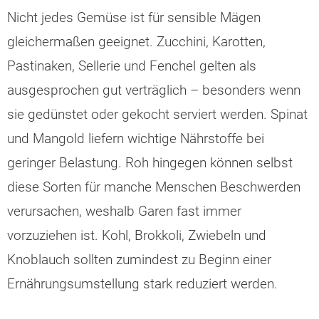
Nicht jedes Gemüse ist für sensible Mägen
gleichermaßen geeignet. Zucchini, Karotten,
Pastinaken, Sellerie und Fenchel gelten als
ausgesprochen gut verträglich – besonders wenn
sie gedünstet oder gekocht serviert werden. Spinat
und Mangold liefern wichtige Nährstoffe bei
geringer Belastung. Roh hingegen können selbst
diese Sorten für manche Menschen Beschwerden
verursachen, weshalb Garen fast immer
vorzuziehen ist. Kohl, Brokkoli, Zwiebeln und
Knoblauch sollten zumindest zu Beginn einer
Ernährungsumstellung stark reduziert werden.